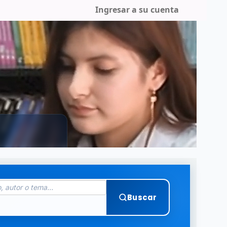
Ingresar a su cuenta
Buscar