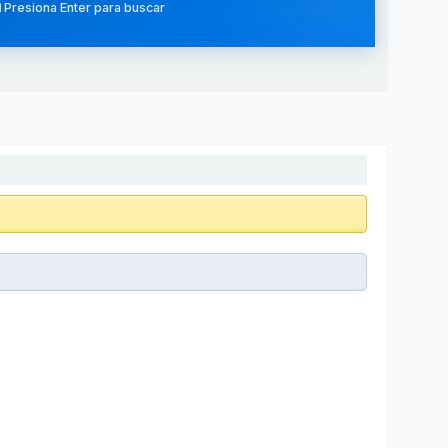
 Presiona Enter para buscar