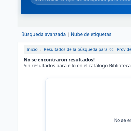
Búsqueda avanzada
Nube de etiquetas
Inicio
›
Resultados de la búsqueda para 'ccl=Provide
No se encontraron resultados!
Sin resultados para ello en el catálogo Bibliotec
No se e