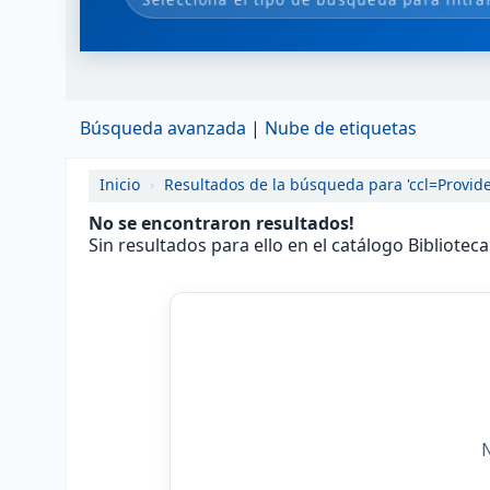
Búsqueda avanzada
Nube de etiquetas
Inicio
›
Resultados de la búsqueda para 'ccl=Provider
No se encontraron resultados!
Sin resultados para ello en el catálogo Bibliotec
N