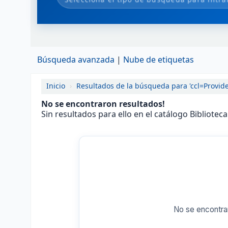
Búsqueda avanzada
Nube de etiquetas
Inicio
›
Resultados de la búsqueda para 'ccl=Provide
No se encontraron resultados!
Sin resultados para ello en el catálogo Bibliotec
No se encontra