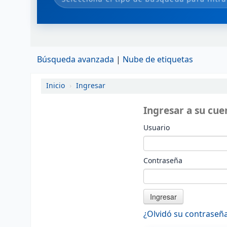
Búsqueda avanzada
Nube de etiquetas
Inicio
›
Ingresar
Ingresar a su cue
Usuario
Contraseña
¿Olvidó su contraseñ