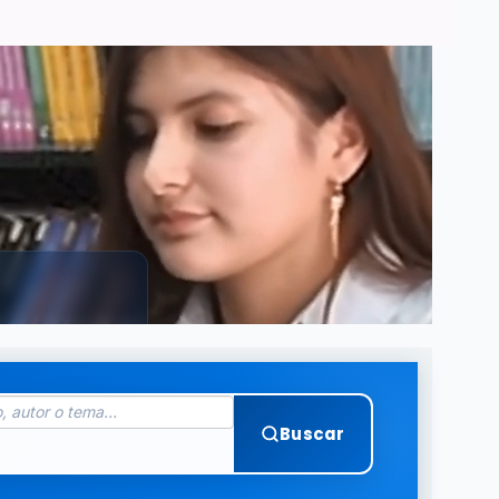
Buscar