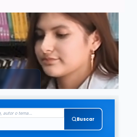
Buscar