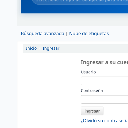
Búsqueda avanzada
Nube de etiquetas
Inicio
›
Ingresar
Ingresar a su cue
Usuario
Contraseña
¿Olvidó su contraseñ