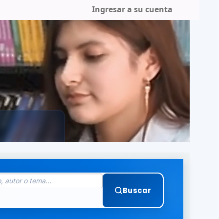
Ingresar a su cuenta
Buscar