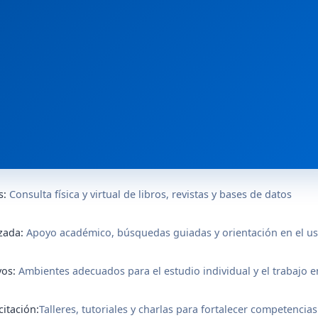
s:
Consulta física y virtual de libros, revistas y bases de datos
zada:
Apoyo académico, búsquedas guiadas y orientación en el u
vos:
Ambientes adecuados para el estudio individual y el trabajo e
itación:
Talleres, tutoriales y charlas para fortalecer competencias