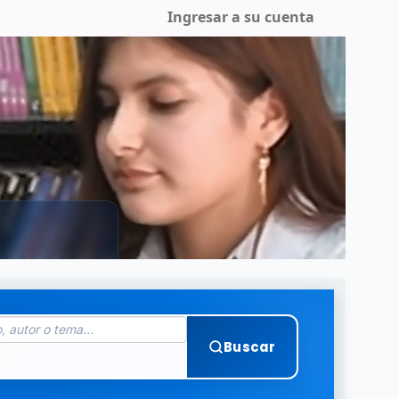
Ingresar a su cuenta
Buscar