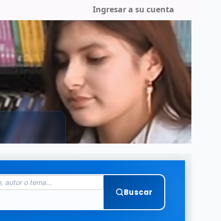
Ingresar a su cuenta
Buscar