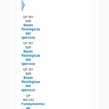
Siguiente
QP 301
B39
Bases
fisiológicas
del
ejercicio
QP 301
B39
Bases
fisiológicas
del
ejercicio
QP 301
B39
Bases
fisiológicas
del
ejercicio
QP
360 C63
Fundamentos
de