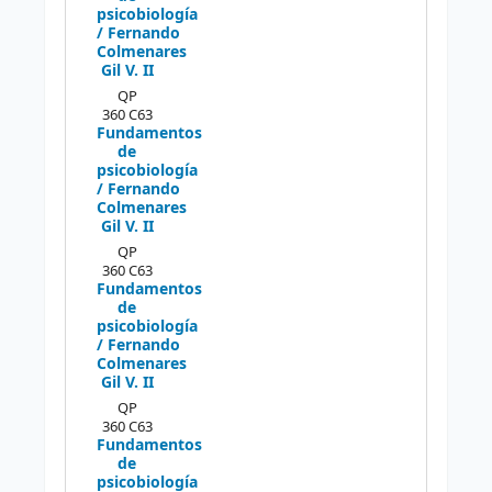
psicobiología
/ Fernando
Colmenares
Gil V. II
QP
360 C63
Fundamentos
de
psicobiología
/ Fernando
Colmenares
Gil V. II
QP
360 C63
Fundamentos
de
psicobiología
/ Fernando
Colmenares
Gil V. II
QP
360 C63
Fundamentos
de
psicobiología