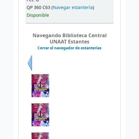
QP 360 C63 (
Navegar estantería
)
Disponible
Navegando Biblioteca Central
UNAAT Estantes
Cerrar el navegador de estanterías
Previo