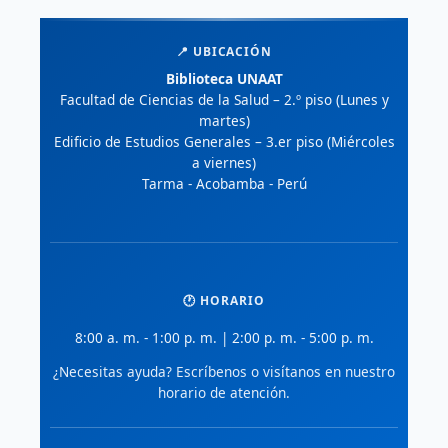
📍 UBICACIÓN
Biblioteca UNAAT
Facultad de Ciencias de la Salud – 2.º piso (Lunes y
martes)
Edificio de Estudios Generales – 3.er piso (Miércoles
a viernes)
Tarma - Acobamba - Perú
🕐 HORARIO
8:00 a. m. - 1:00 p. m. | 2:00 p. m. - 5:00 p. m.
¿Necesitas ayuda? Escríbenos o visítanos en nuestro
horario de atención.