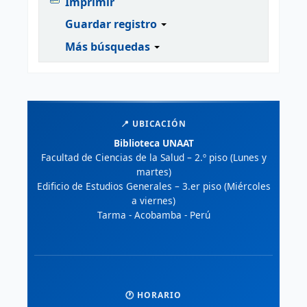
Imprimir
Guardar registro
Más búsquedas
📍 UBICACIÓN
Biblioteca UNAAT
Facultad de Ciencias de la Salud – 2.º piso (Lunes y
martes)
Edificio de Estudios Generales – 3.er piso (Miércoles
a viernes)
Tarma - Acobamba - Perú
🕐 HORARIO