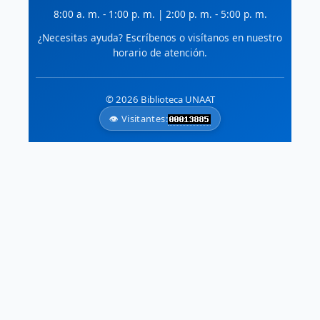
8:00 a. m. - 1:00 p. m. | 2:00 p. m. - 5:00 p. m.
¿Necesitas ayuda? Escríbenos o visítanos en nuestro
horario de atención.
© 2026 Biblioteca UNAAT
👁️ Visitantes: