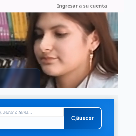
Ingresar a su cuenta
Buscar