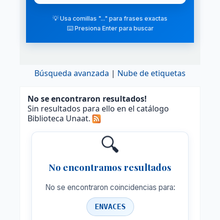
💡 Usa comillas "..." para frases exactas
⌨️ Presiona Enter para buscar
Búsqueda avanzada
Nube de etiquetas
No se encontraron resultados!
Sin resultados para ello en el catálogo
Biblioteca Unaat.
🔍
No encontramos resultados
No se encontraron coincidencias para:
ENVACES