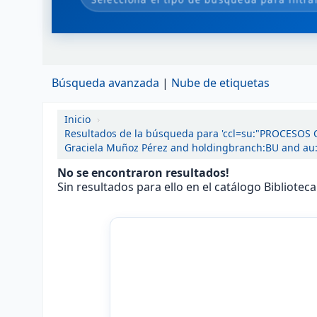
Búsqueda avanzada
Nube de etiquetas
Inicio
›
Resultados de la búsqueda para 'ccl=su:"PROCESOS
Graciela Muñoz Pérez and holdingbranch:BU and au:
No se encontraron resultados!
Sin resultados para ello en el catálogo Bibliotec