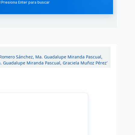
 Presiona Enter para buscar
 Romero Sánchez, Ma. Guadalupe Miranda Pascual,
. Guadalupe Miranda Pascual, Graciela Muñoz Pérez'