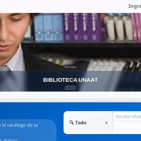
Ingr
BIBLIOTECA UNAAT
n el catálogo de la
r mejor.