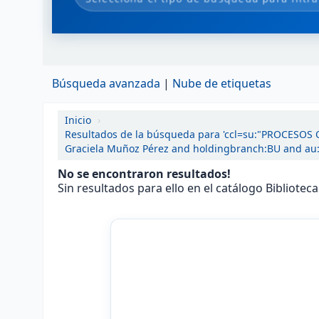
Búsqueda avanzada
Nube de etiquetas
Inicio
›
Resultados de la búsqueda para 'ccl=su:"PROCESOS
Graciela Muñoz Pérez and holdingbranch:BU and au:
No se encontraron resultados!
Sin resultados para ello en el catálogo Bibliotec