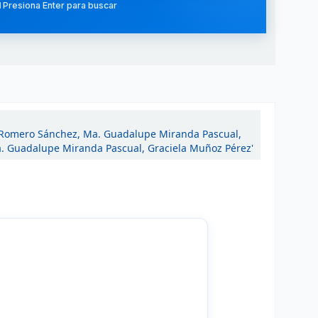
 Presiona Enter para buscar
 Romero Sánchez, Ma. Guadalupe Miranda Pascual,
. Guadalupe Miranda Pascual, Graciela Muñoz Pérez'