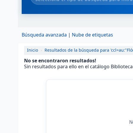
Búsqueda avanzada
Nube de etiquetas
Inicio
›
Resultados de la búsqueda para 'ccl=au:"Fló
No se encontraron resultados!
Sin resultados para ello en el catálogo Bibliotec
N