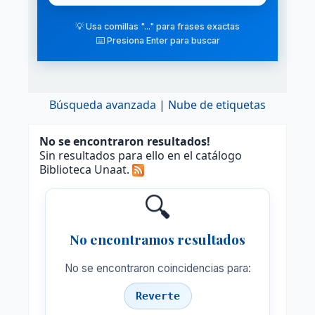
💡 Usa comillas "..." para frases exactas
⌨️ Presiona Enter para buscar
Búsqueda avanzada
Nube de etiquetas
No se encontraron resultados!
Sin resultados para ello en el catálogo
Biblioteca Unaat.
🔍
No encontramos resultados
No se encontraron coincidencias para:
Reverte