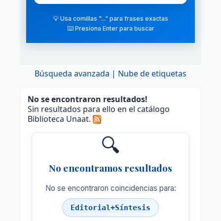
💡 Usa comillas "..." para frases exactas
⌨️ Presiona Enter para buscar
Búsqueda avanzada
Nube de etiquetas
No se encontraron resultados!
Sin resultados para ello en el catálogo
Biblioteca Unaat.
🔍
No encontramos resultados
No se encontraron coincidencias para:
Editorial+Síntesis