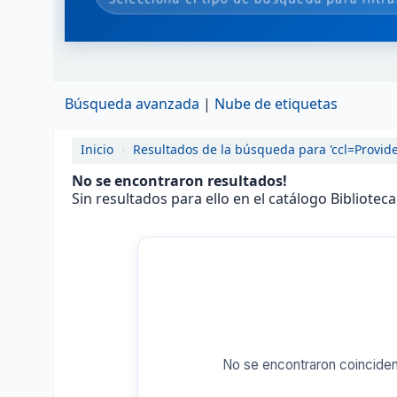
Búsqueda avanzada
Nube de etiquetas
Inicio
›
Resultados de la búsqueda para 'ccl=Provi
No se encontraron resultados!
Sin resultados para ello en el catálogo Bibliotec
No se encontraron coinciden