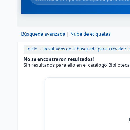
Búsqueda avanzada
Nube de etiquetas
Inicio
›
Resultados de la búsqueda para 'Provider:Edi
No se encontraron resultados!
Sin resultados para ello en el catálogo Bibliotec