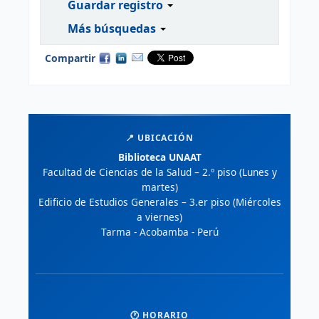
Guardar registro
Más búsquedas
Compartir
📍 UBICACIÓN
Biblioteca UNAAT
Facultad de Ciencias de la Salud – 2.º piso (Lunes y
martes)
Edificio de Estudios Generales – 3.er piso (Miércoles
a viernes)
Tarma - Acobamba - Perú
🕐 HORARIO