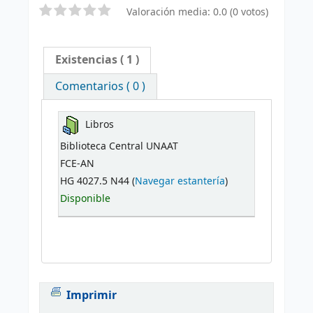
Valoración media: 0.0 (0 votos)
Existencias
( 1 )
Comentarios ( 0 )
Libros
Biblioteca Central UNAAT
FCE-AN
HG 4027.5 N44 (
Navegar estantería
)
Disponible
Imprimir