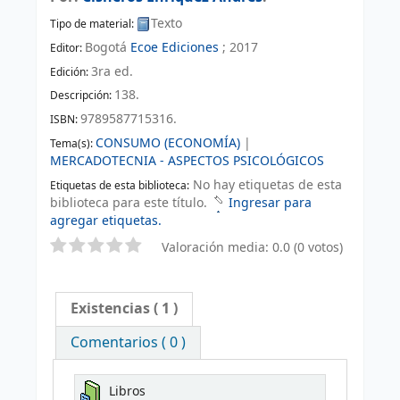
Texto
Tipo de material:
Bogotá
Ecoe Ediciones
;
2017
Editor:
3ra ed
.
Edición:
138
.
Descripción:
9789587715316.
ISBN:
CONSUMO (ECONOMÍA)
|
Tema(s):
MERCADOTECNIA - ASPECTOS PSICOLÓGICOS
No hay etiquetas de esta
Etiquetas de esta biblioteca:
biblioteca para este título.
Ingresar para
agregar etiquetas.
Valoración media: 0.0 (0 votos)
Existencias
( 1 )
Comentarios ( 0 )
Libros