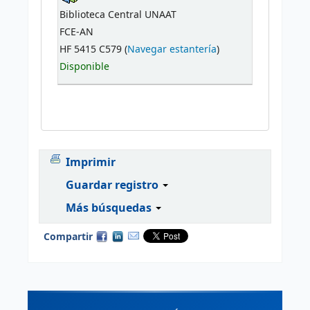
Biblioteca Central UNAAT
FCE-AN
HF 5415 C579 (
Navegar estantería
)
Disponible
Imprimir
Guardar registro
Más búsquedas
Compartir