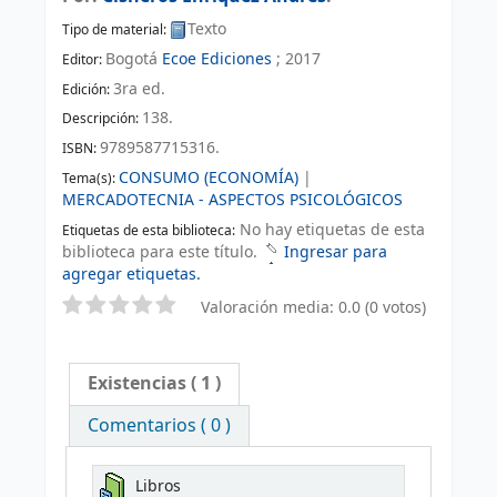
Texto
Tipo de material:
Bogotá
Ecoe Ediciones
;
2017
Editor:
3ra ed
.
Edición:
138
.
Descripción:
9789587715316.
ISBN:
CONSUMO (ECONOMÍA)
|
Tema(s):
MERCADOTECNIA - ASPECTOS PSICOLÓGICOS
No hay etiquetas de esta
Etiquetas de esta biblioteca:
biblioteca para este título.
Ingresar para
agregar etiquetas.
Valoración media: 0.0 (0 votos)
Existencias
( 1 )
Comentarios ( 0 )
Libros