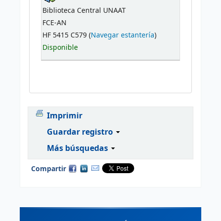
Biblioteca Central UNAAT
FCE-AN
HF 5415 C579 (
Navegar estantería
)
Disponible
Imprimir
Guardar registro
Más búsquedas
Compartir