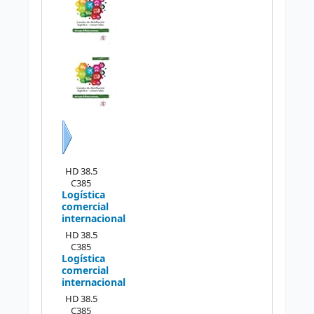
Siguiente
HD 38.5
C385
Logística
comercial
internacional
HD 38.5
C385
Logística
comercial
internacional
HD 38.5
C385