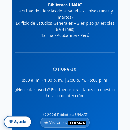
Biblioteca UNAAT
Facultad de Ciencias de la Salud – 2.º piso (Lunes y
martes)
Edificio de Estudios Generales – 3.er piso (Miércoles
a viernes)
Tarma - Acobamba - Perú
🕐 HORARIO
8:00 a. m. - 1:00 p. m. | 2:00 p. m. - 5:00 p. m.
¿Necesitas ayuda? Escríbenos o visítanos en nuestro
horario de atención.
© 2026 Biblioteca UNAAT
👁️ Visitantes:
💬 Ayuda