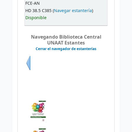
FCE-AN
HD 38.5 C385 (
Navegar estantería
)
Disponible
Navegando Biblioteca Central
UNAAT Estantes
Cerrar el navegador de estanterías
Previo