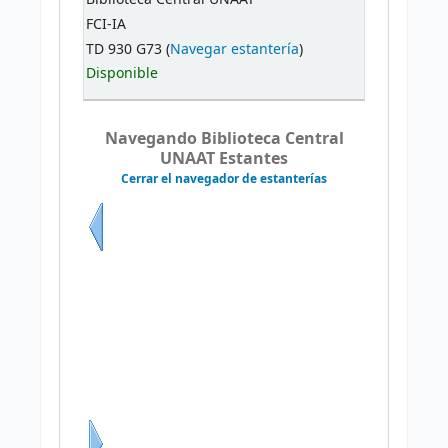
FCI-IA
TD 930 G73 (
Navegar estantería
)
Disponible
Navegando Biblioteca Central
UNAAT Estantes
Cerrar el navegador de estanterías
Previo