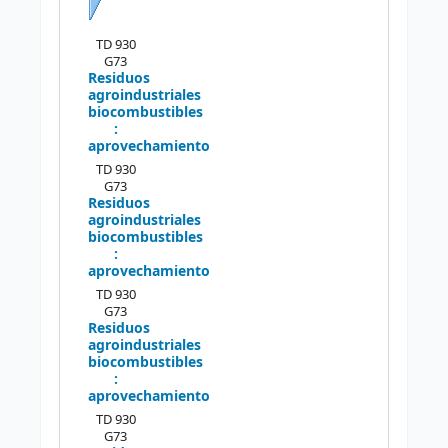
Siguiente
TD 930
G73
Residuos
agroindustriales
biocombustibles
:
aprovechamiento
TD 930
G73
Residuos
agroindustriales
biocombustibles
:
aprovechamiento
TD 930
G73
Residuos
agroindustriales
biocombustibles
:
aprovechamiento
TD 930
G73