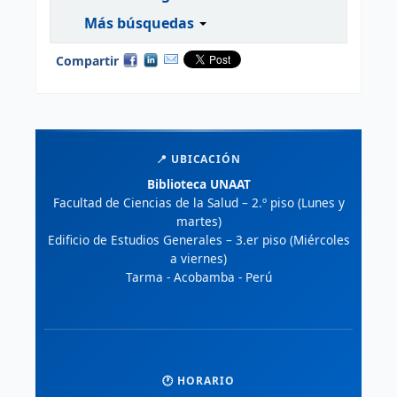
Más búsquedas
Compartir
📍 UBICACIÓN
Biblioteca UNAAT
Facultad de Ciencias de la Salud – 2.º piso (Lunes y
martes)
Edificio de Estudios Generales – 3.er piso (Miércoles
a viernes)
Tarma - Acobamba - Perú
🕐 HORARIO