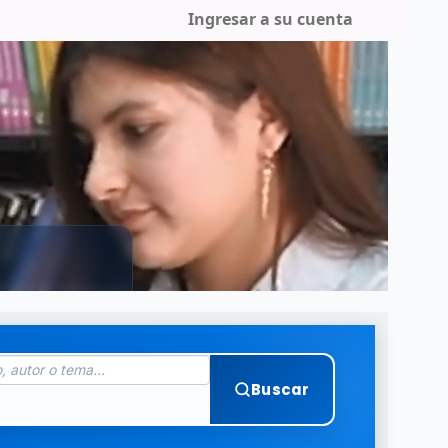
Ingresar a su cuenta
Buscar