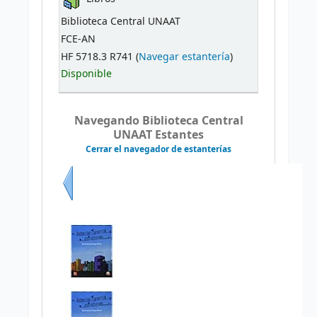
Biblioteca Central UNAAT
FCE-AN
HF 5718.3 R741 (
Navegar estantería
)
Disponible
Navegando Biblioteca Central
UNAAT Estantes
Cerrar el navegador de estanterías
Previo