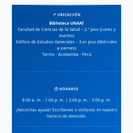
📍 UBICACIÓN
Biblioteca UNAAT
Facultad de Ciencias de la Salud – 2.º piso (Lunes y
martes)
Edificio de Estudios Generales – 3.er piso (Miércoles
a viernes)
Tarma - Acobamba - Perú
🕐 HORARIO
8:00 a. m. - 1:00 p. m. | 2:00 p. m. - 5:00 p. m.
¿Necesitas ayuda? Escríbenos o visítanos en nuestro
horario de atención.