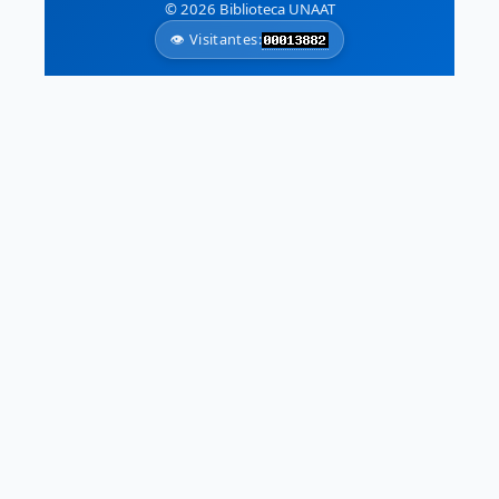
© 2026 Biblioteca UNAAT
👁️ Visitantes: