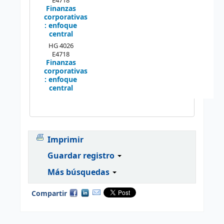
E4718
Finanzas
corporativas
: enfoque
central
HG 4026
E4718
Finanzas
corporativas
: enfoque
central
Imprimir
Guardar registro
Más búsquedas
Compartir